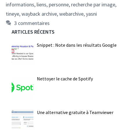
informations
,
liens
,
personne
,
recherche par image
,
tineye
,
wayback archive
,
webarchive
,
yasni
3 commentaires
ARTICLES RÉCENTS
Snippet : Note dans les résultats Google
Nettoyer le cache de Spotify
Une alternative gratuite à Teamviewer