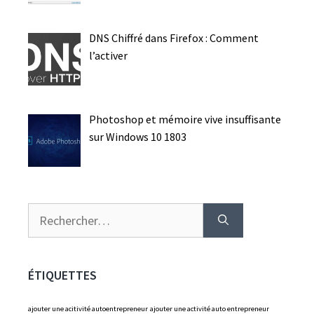
DNS Chiffré dans Firefox : Comment
l’activer
Photoshop et mémoire vive insuffisante
sur Windows 10 1803
Rechercher :
ÉTIQUETTES
ajouter une acitivité autoentrepreneur
ajouter une activité auto entrepreneur