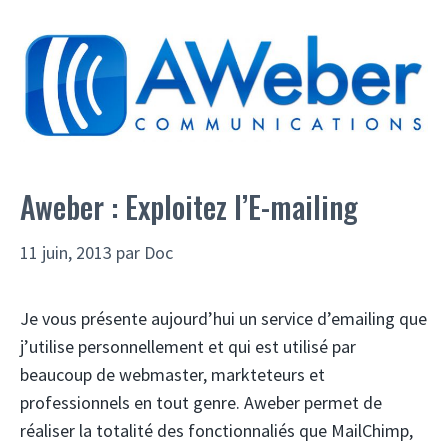
Aweber : Exploitez l’E-mailing
11 juin, 2013
par
Doc
Je vous présente aujourd’hui un service d’emailing que
j’utilise personnellement et qui est utilisé par
beaucoup de webmaster, markteteurs et
professionnels en tout genre. Aweber permet de
réaliser la totalité des fonctionnaliés que MailChimp,