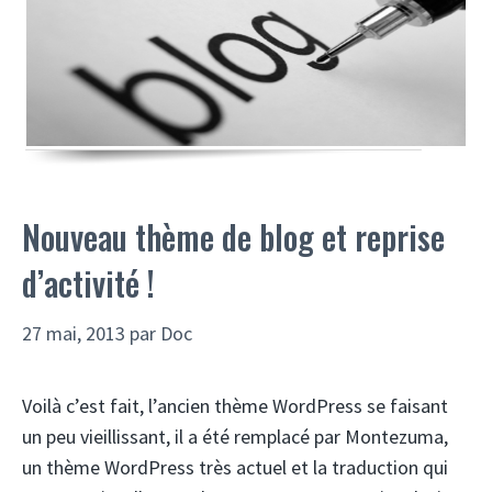
Nouveau thème de blog et reprise
d’activité !
27 mai, 2013
par
Doc
Voilà c’est fait, l’ancien thème WordPress se faisant
un peu vieillissant, il a été remplacé par Montezuma,
un thème WordPress très actuel et la traduction qui