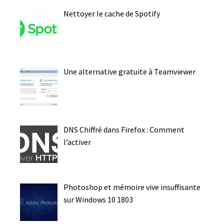
Nettoyer le cache de Spotify
Une alternative gratuite à Teamviewer
DNS Chiffré dans Firefox : Comment
l’activer
Photoshop et mémoire vive insuffisante
sur Windows 10 1803